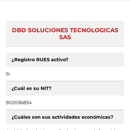
DBD SOLUCIONES TECNOLOGICAS
SAS
¿Registro RUES activo?
Si
¿Cuál es su NIT?
902036834
¿Cuáles son sus actividades económicas?