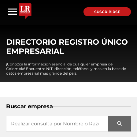
SUSCRIBIRSE
DIRECTORIO REGISTRO ÚNICO
EMPRESARIAL
¡Conozca la información esencial de cualquier empresa de
Colombia! Encuentre NIT, dirección, teléfono, y mas en la base de
datos empresarial mas grande del país.
Buscar empresa