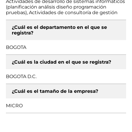
Actividades de desarrollo de sistemas informáticos
(planificación análisis diseño programación
pruebas), Actividades de consultoría de gestión
¿Cuál es el departamento en el que se
registra?
BOGOTA
¿Cuál es la ciudad en el que se registra?
BOGOTA D.C.
¿Cuál es el tamaño de la empresa?
MICRO