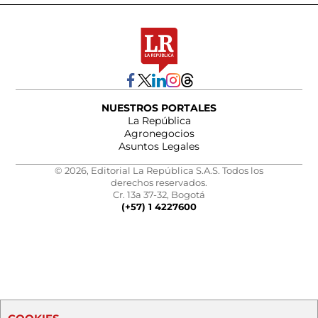
NUESTROS PORTALES
La República
Agronegocios
Asuntos Legales
© 2026, Editorial La República S.A.S. Todos los
derechos reservados.
Cr. 13a 37-32, Bogotá
(+57) 1 4227600