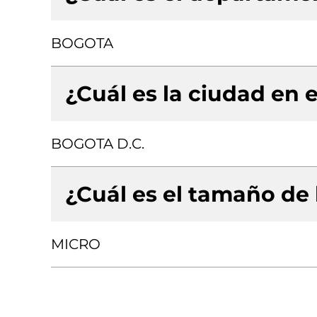
BOGOTA
¿Cuál es la ciudad en e
BOGOTA D.C.
¿Cuál es el tamaño de
MICRO