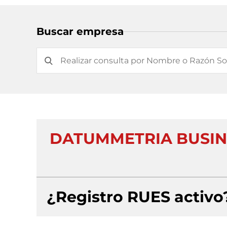
Buscar empresa
DATUMMETRIA BUSINE
¿Registro RUES activo