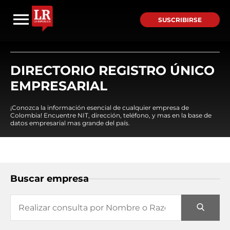
SUSCRIBIRSE
DIRECTORIO REGISTRO ÚNICO
EMPRESARIAL
¡Conozca la información esencial de cualquier empresa de
Colombia! Encuentre NIT, dirección, teléfono, y mas en la base de
datos empresarial mas grande del país.
Buscar empresa