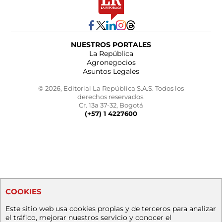
NUESTROS PORTALES
La República
Agronegocios
Asuntos Legales
© 2026, Editorial La República S.A.S. Todos los
derechos reservados.
Cr. 13a 37-32, Bogotá
(+57) 1 4227600
COOKIES
Este sitio web usa cookies propias y de terceros para analizar
el tráfico, mejorar nuestros servicio y conocer el