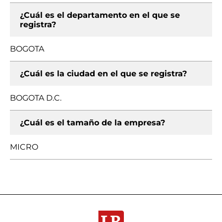
¿Cuál es el departamento en el que se
registra?
BOGOTA
¿Cuál es la ciudad en el que se registra?
BOGOTA D.C.
¿Cuál es el tamaño de la empresa?
MICRO