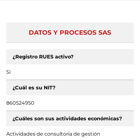
DATOS Y PROCESOS SAS
¿Registro RUES activo?
Si
¿Cuál es su NIT?
860524950
¿Cuáles son sus actividades económicas?
Actividades de consultoría de gestión