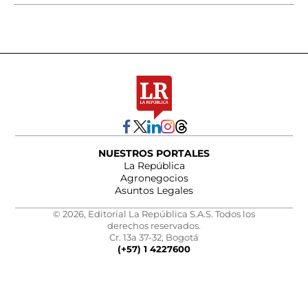
NUESTROS PORTALES
La República
Agronegocios
Asuntos Legales
© 2026, Editorial La República S.A.S. Todos los
derechos reservados.
Cr. 13a 37-32, Bogotá
(+57) 1 4227600