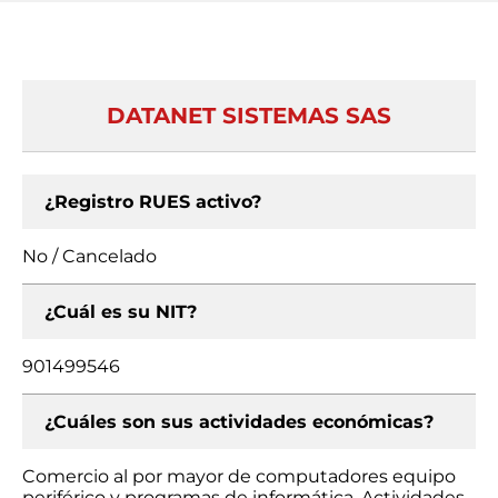
DATANET SISTEMAS SAS
¿Registro RUES activo?
No / Cancelado
¿Cuál es su NIT?
901499546
¿Cuáles son sus actividades económicas?
Comercio al por mayor de computadores equipo
periférico y programas de informática, Actividades