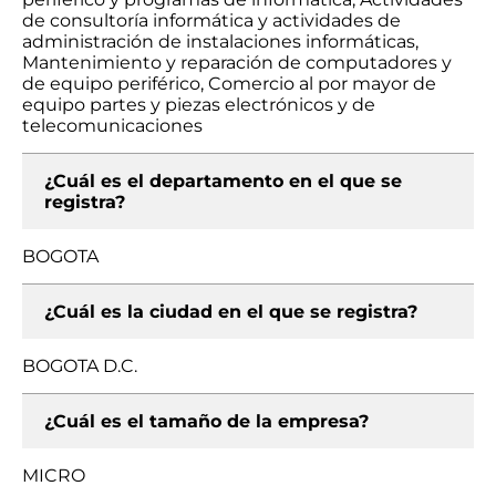
de consultoría informática y actividades de
administración de instalaciones informáticas,
Mantenimiento y reparación de computadores y
de equipo periférico, Comercio al por mayor de
equipo partes y piezas electrónicos y de
telecomunicaciones
¿Cuál es el departamento en el que se
registra?
BOGOTA
¿Cuál es la ciudad en el que se registra?
BOGOTA D.C.
¿Cuál es el tamaño de la empresa?
MICRO