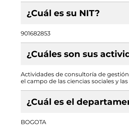
¿Cuál es su NIT?
901682853
¿Cuáles son sus activ
Actividades de consultoría de gestión
el campo de las ciencias sociales y l
¿Cuál es el departamen
BOGOTA