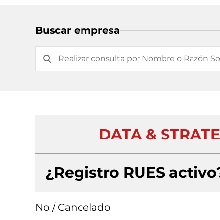
Buscar empresa
DATA & STRATE
¿Registro RUES activo
No / Cancelado