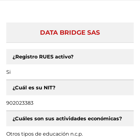
DATA BRIDGE SAS
¿Registro RUES activo?
Si
¿Cuál es su NIT?
902023383
¿Cuáles son sus actividades económicas?
Otros tipos de educación n.c.p.