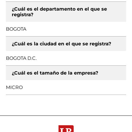
¿Cuál es el departamento en el que se
registra?
BOGOTA
¿Cuál es la ciudad en el que se registra?
BOGOTA D.C.
¿Cuál es el tamaño de la empresa?
MICRO