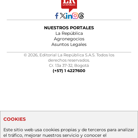
NUESTROS PORTALES
La República
Agronegocios
Asuntos Legales
© 2026, Editorial La República S.A.S. Todos los
derechos reservados.
Cr. 13a 37-32, Bogotá
(+57) 1 4227600
COOKIES
Este sitio web usa cookies propias y de terceros para analizar
el tráfico, mejorar nuestros servicio y conocer el