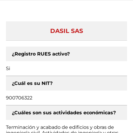
DASIL SAS
¿Registro RUES activo?
Si
¿Cuál es su NIT?
900706322
¿Cuáles son sus actividades económicas?
Terminación y acabado de edificios y obras de
ingeniería civil, Actividades de ingeniería y otras