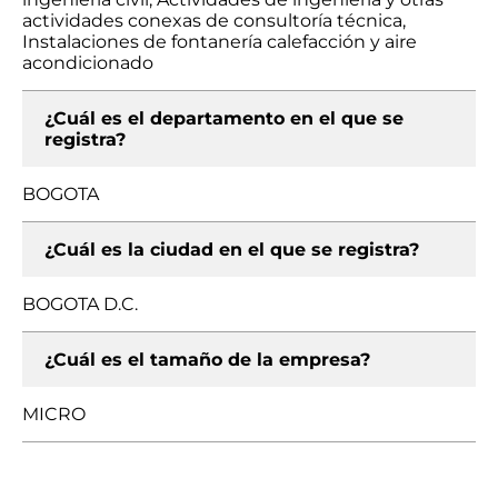
actividades conexas de consultoría técnica,
Instalaciones de fontanería calefacción y aire
acondicionado
¿Cuál es el departamento en el que se
registra?
BOGOTA
¿Cuál es la ciudad en el que se registra?
BOGOTA D.C.
¿Cuál es el tamaño de la empresa?
MICRO