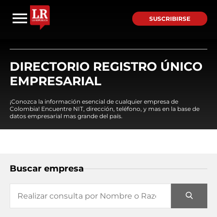
SUSCRIBIRSE
DIRECTORIO REGISTRO ÚNICO
EMPRESARIAL
¡Conozca la información esencial de cualquier empresa de
Colombia! Encuentre NIT, dirección, teléfono, y mas en la base de
datos empresarial mas grande del país.
Buscar empresa