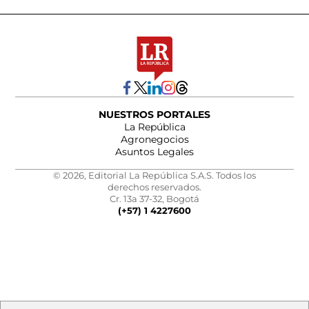
NUESTROS PORTALES
La República
Agronegocios
Asuntos Legales
© 2026, Editorial La República S.A.S. Todos los
derechos reservados.
Cr. 13a 37-32, Bogotá
(+57) 1 4227600