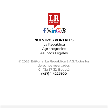
NUESTROS PORTALES
La República
Agronegocios
Asuntos Legales
© 2026, Editorial La República S.A.S. Todos los
derechos reservados.
Cr. 13a 37-32, Bogotá
(+57) 1 4227600