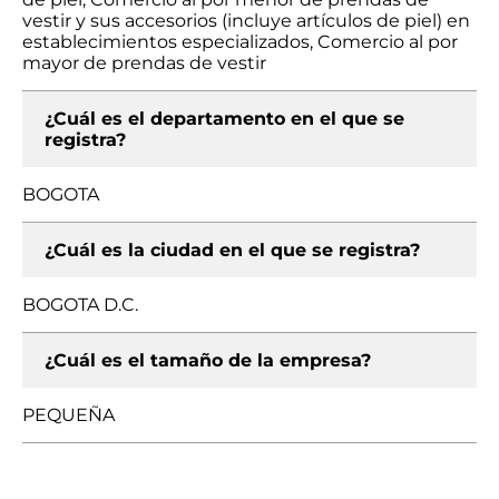
vestir y sus accesorios (incluye artículos de piel) en
establecimientos especializados, Comercio al por
mayor de prendas de vestir
¿Cuál es el departamento en el que se
registra?
BOGOTA
¿Cuál es la ciudad en el que se registra?
BOGOTA D.C.
¿Cuál es el tamaño de la empresa?
PEQUEÑA