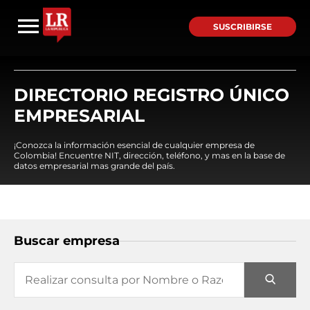
SUSCRIBIRSE
DIRECTORIO REGISTRO ÚNICO
EMPRESARIAL
¡Conozca la información esencial de cualquier empresa de
Colombia! Encuentre NIT, dirección, teléfono, y mas en la base de
datos empresarial mas grande del país.
Buscar empresa