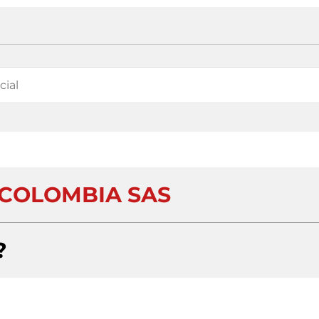
 COLOMBIA SAS
?