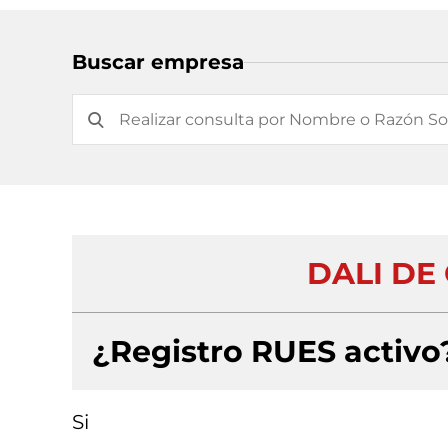
Buscar empresa
DALI DE
¿Registro RUES activo
Si