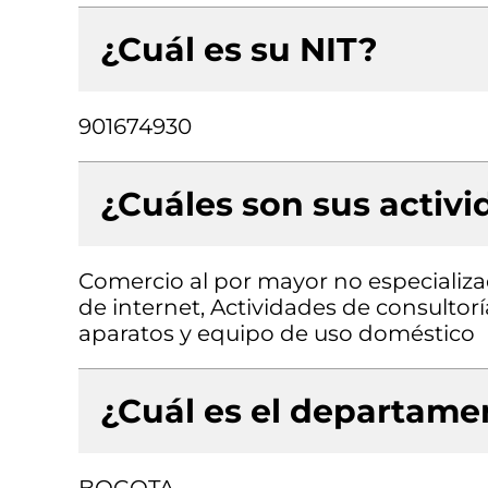
¿Cuál es su NIT?
901674930
¿Cuáles son sus activ
Comercio al por mayor no especializa
de internet, Actividades de consultor
aparatos y equipo de uso doméstico
¿Cuál es el departamen