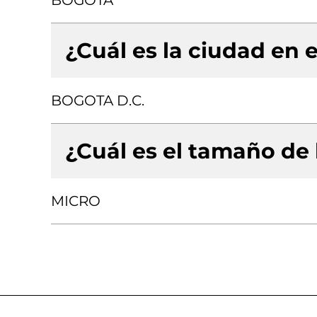
BOGOTA
¿Cuál es la ciudad en e
BOGOTA D.C.
¿Cuál es el tamaño de
MICRO