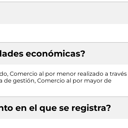
idades económicas?
do, Comercio al por menor realizado a través
ía de gestión, Comercio al por mayor de
to en el que se registra?