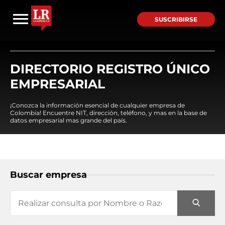
SUSCRIBIRSE
DIRECTORIO REGISTRO ÚNICO
EMPRESARIAL
¡Conozca la información esencial de cualquier empresa de
Colombia! Encuentre NIT, dirección, teléfono, y mas en la base de
datos empresarial mas grande del país.
Buscar empresa