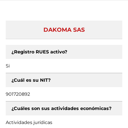
DAKOMA SAS
¿Registro RUES activo?
Si
¿Cuál es su NIT?
901720892
¿Cuáles son sus actividades económicas?
Actividades jurídicas