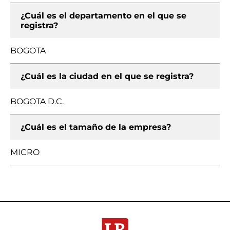
¿Cuál es el departamento en el que se
registra?
BOGOTA
¿Cuál es la ciudad en el que se registra?
BOGOTA D.C.
¿Cuál es el tamaño de la empresa?
MICRO