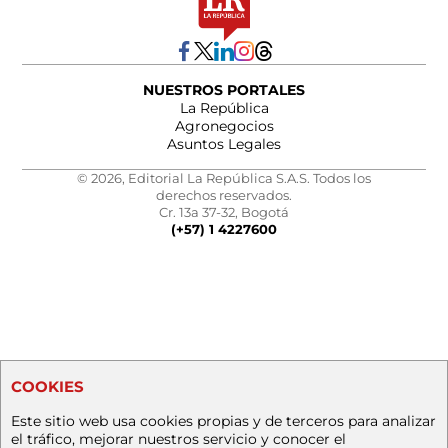
NUESTROS PORTALES
La República
Agronegocios
Asuntos Legales
© 2026, Editorial La República S.A.S. Todos los
derechos reservados.
Cr. 13a 37-32, Bogotá
(+57) 1 4227600
COOKIES
Este sitio web usa cookies propias y de terceros para analizar
el tráfico, mejorar nuestros servicio y conocer el