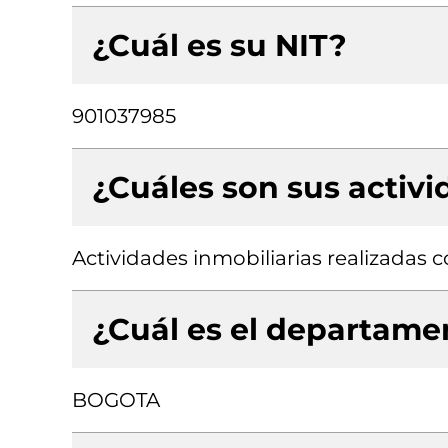
¿Cuál es su NIT?
901037985
¿Cuáles son sus activ
Actividades inmobiliarias realizadas
¿Cuál es el departamen
BOGOTA