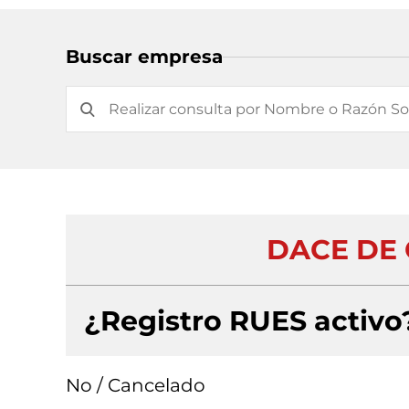
Buscar empresa
DACE DE 
¿Registro RUES activo
No / Cancelado