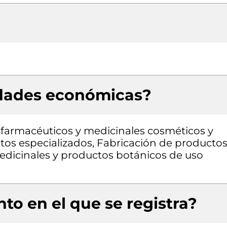
idades económicas?
farmacéuticos y medicinales cosméticos y
ntos especializados, Fabricación de producto
edicinales y productos botánicos de uso
to en el que se registra?