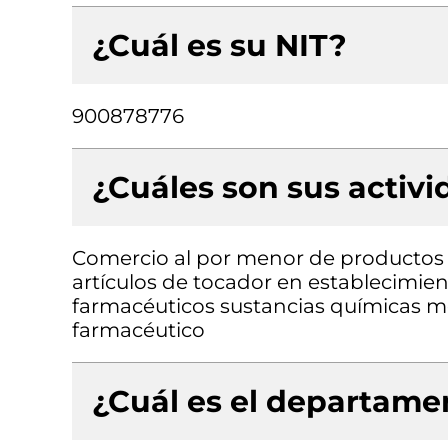
¿Cuál es su NIT?
900878776
¿Cuáles son sus activ
Comercio al por menor de productos 
artículos de tocador en establecimie
farmacéuticos sustancias químicas m
farmacéutico
¿Cuál es el departamen