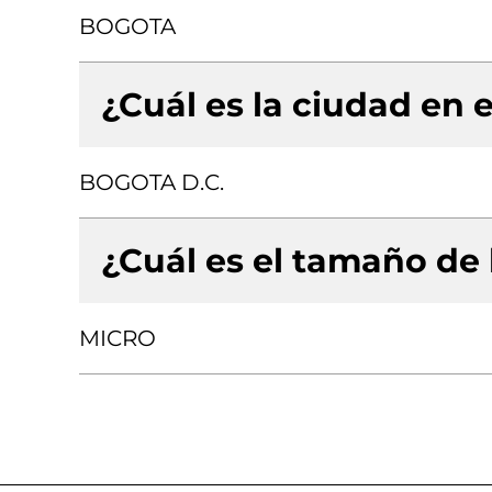
BOGOTA
¿Cuál es la ciudad en e
BOGOTA D.C.
¿Cuál es el tamaño de
MICRO