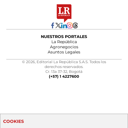
NUESTROS PORTALES
La República
Agronegocios
Asuntos Legales
© 2026, Editorial La República S.A.S. Todos los
derechos reservados.
Cr. 13a 37-32, Bogotá
(+57) 1 4227600
COOKIES