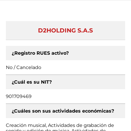
D2HOLDING S.A.S
¿Registro RUES activo?
No / Cancelado
¿Cuál es su NIT?
901709469
¿Cuáles son sus actividades económicas?
Creación musical, Actividades de grabación de
sonido y edición de música, Actividades de