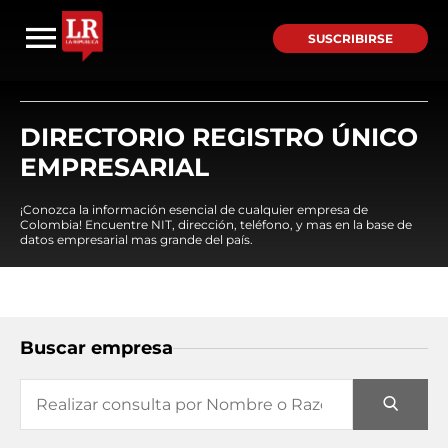
SUSCRIBIRSE
DIRECTORIO REGISTRO ÚNICO
EMPRESARIAL
¡Conozca la información esencial de cualquier empresa de
Colombia! Encuentre NIT, dirección, teléfono, y mas en la base de
datos empresarial mas grande del país.
Buscar empresa