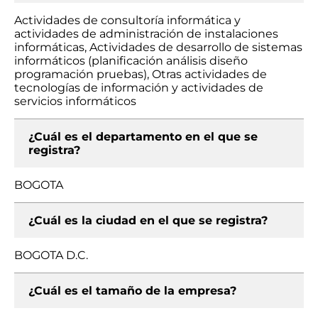
Actividades de consultoría informática y
actividades de administración de instalaciones
informáticas, Actividades de desarrollo de sistemas
informáticos (planificación análisis diseño
programación pruebas), Otras actividades de
tecnologías de información y actividades de
servicios informáticos
¿Cuál es el departamento en el que se
registra?
BOGOTA
¿Cuál es la ciudad en el que se registra?
BOGOTA D.C.
¿Cuál es el tamaño de la empresa?