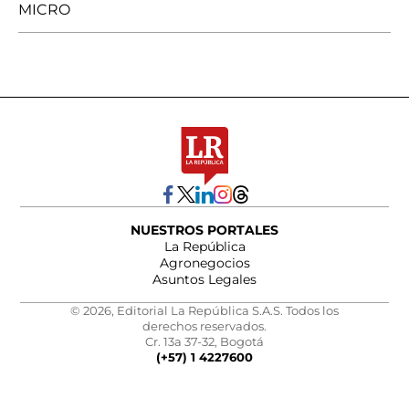
MICRO
NUESTROS PORTALES
La República
Agronegocios
Asuntos Legales
© 2026, Editorial La República S.A.S. Todos los
derechos reservados.
Cr. 13a 37-32, Bogotá
(+57) 1 4227600