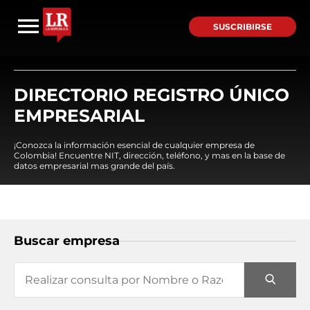
SUSCRIBIRSE
DIRECTORIO REGISTRO ÚNICO
EMPRESARIAL
¡Conozca la información esencial de cualquier empresa de
Colombia! Encuentre NIT, dirección, teléfono, y mas en la base de
datos empresarial mas grande del país.
Buscar empresa