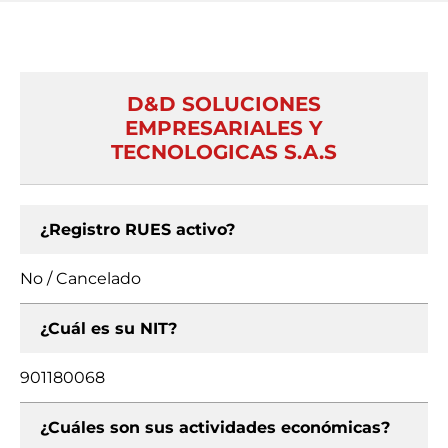
D&D SOLUCIONES
EMPRESARIALES Y
TECNOLOGICAS S.A.S
¿Registro RUES activo?
No / Cancelado
¿Cuál es su NIT?
901180068
¿Cuáles son sus actividades económicas?