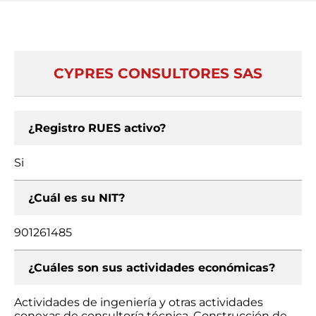
CYPRES CONSULTORES SAS
¿Registro RUES activo?
Si
¿Cuál es su NIT?
901261485
¿Cuáles son sus actividades económicas?
Actividades de ingeniería y otras actividades
conexas de consultoría técnica, Construcción de