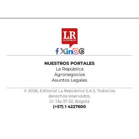
NUESTROS PORTALES
La República
Agronegocios
Asuntos Legales
© 2026, Editorial La República S.A.S. Todos los
derechos reservados.
Cr. 13a 37-32, Bogotá
(+57) 1 4227600