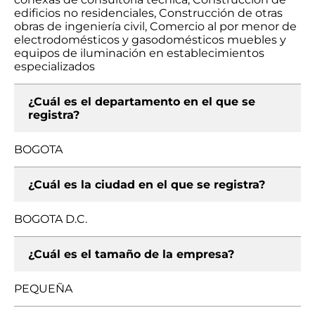
edificios no residenciales, Construcción de otras
obras de ingeniería civil, Comercio al por menor de
electrodomésticos y gasodomésticos muebles y
equipos de iluminación en establecimientos
especializados
¿Cuál es el departamento en el que se
registra?
BOGOTA
¿Cuál es la ciudad en el que se registra?
BOGOTA D.C.
¿Cuál es el tamaño de la empresa?
PEQUEÑA