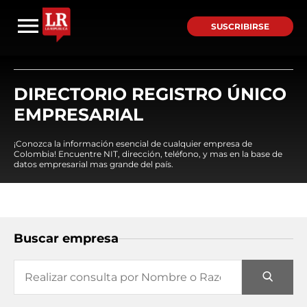
SUSCRIBIRSE
DIRECTORIO REGISTRO ÚNICO
EMPRESARIAL
¡Conozca la información esencial de cualquier empresa de
Colombia! Encuentre NIT, dirección, teléfono, y mas en la base de
datos empresarial mas grande del país.
Buscar empresa