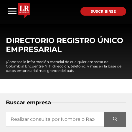
SUSCRIBIRSE
DIRECTORIO REGISTRO ÚNICO
EMPRESARIAL
¡Conozca la información esencial de cualquier empresa de
Colombia! Encuentre NIT, dirección, teléfono, y mas en la base de
datos empresarial mas grande del país.
Buscar empresa