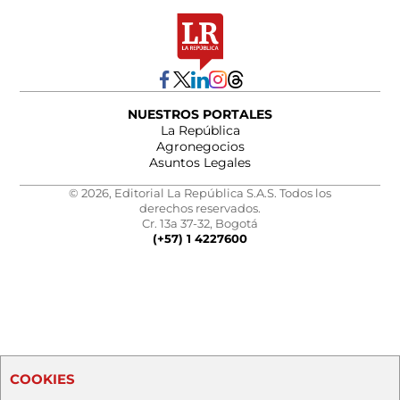
NUESTROS PORTALES
La República
Agronegocios
Asuntos Legales
© 2026, Editorial La República S.A.S. Todos los
derechos reservados.
Cr. 13a 37-32, Bogotá
(+57) 1 4227600
COOKIES