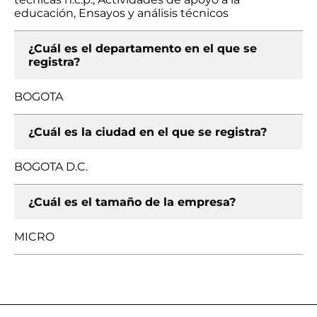
educación, Ensayos y análisis técnicos
¿Cuál es el departamento en el que se
registra?
BOGOTA
¿Cuál es la ciudad en el que se registra?
BOGOTA D.C.
¿Cuál es el tamaño de la empresa?
MICRO