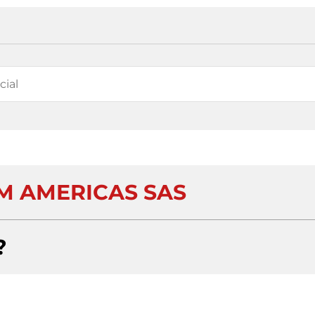
 AMERICAS SAS
?