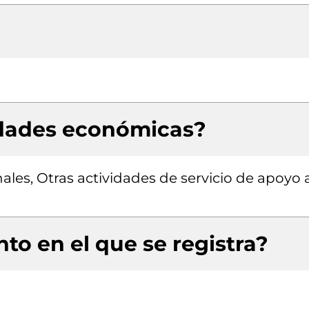
idades económicas?
ales, Otras actividades de servicio de apoyo 
to en el que se registra?