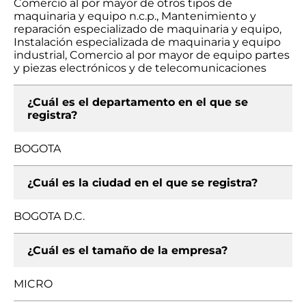
Comercio al por mayor de otros tipos de
maquinaria y equipo n.c.p., Mantenimiento y
reparación especializado de maquinaria y equipo,
Instalación especializada de maquinaria y equipo
industrial, Comercio al por mayor de equipo partes
y piezas electrónicos y de telecomunicaciones
¿Cuál es el departamento en el que se
registra?
BOGOTA
¿Cuál es la ciudad en el que se registra?
BOGOTA D.C.
¿Cuál es el tamaño de la empresa?
MICRO