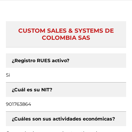
CUSTOM SALES & SYSTEMS DE
COLOMBIA SAS
¿Registro RUES activo?
Si
¿Cuál es su NIT?
901763864
¿Cuáles son sus actividades económicas?