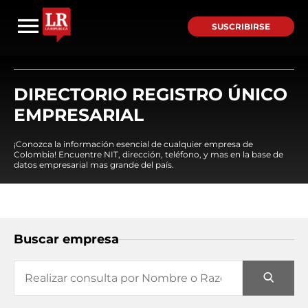
SUSCRIBIRSE
DIRECTORIO REGISTRO ÚNICO
EMPRESARIAL
¡Conozca la información esencial de cualquier empresa de
Colombia! Encuentre NIT, dirección, teléfono, y mas en la base de
datos empresarial mas grande del país.
Buscar empresa