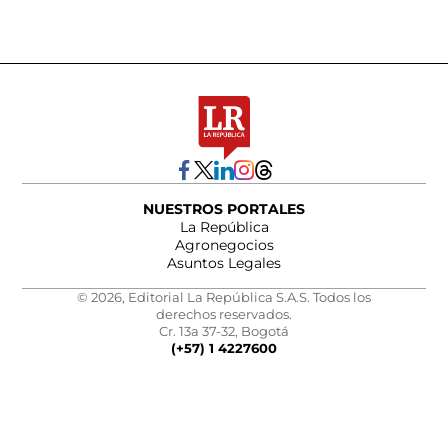
NUESTROS PORTALES
La República
Agronegocios
Asuntos Legales
© 2026, Editorial La República S.A.S. Todos los
derechos reservados.
Cr. 13a 37-32, Bogotá
(+57) 1 4227600