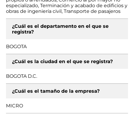
especializado, Terminación y acabado de edificios y
obras de ingeniería civil, Transporte de pasajeros
¿Cuál es el departamento en el que se
registra?
BOGOTA
¿Cuál es la ciudad en el que se registra?
BOGOTA D.C.
¿Cuál es el tamaño de la empresa?
MICRO