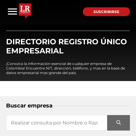
SUSCRIBIRSE
DIRECTORIO REGISTRO ÚNICO
EMPRESARIAL
¡Conozca la información esencial de cualquier empresa de
Colombia! Encuentre NIT, dirección, teléfono, y mas en la base de
datos empresarial mas grande del país.
Buscar empresa