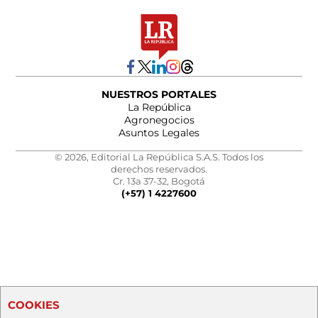
NUESTROS PORTALES
La República
Agronegocios
Asuntos Legales
© 2026, Editorial La República S.A.S. Todos los
derechos reservados.
Cr. 13a 37-32, Bogotá
(+57) 1 4227600
COOKIES