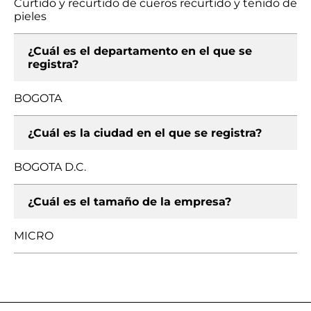
Curtido y recurtido de cueros recurtido y teñido de
pieles
¿Cuál es el departamento en el que se
registra?
BOGOTA
¿Cuál es la ciudad en el que se registra?
BOGOTA D.C.
¿Cuál es el tamaño de la empresa?
MICRO