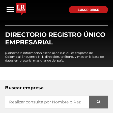
SUSCRIBIRSE
DIRECTORIO REGISTRO ÚNICO
EMPRESARIAL
¡Conozca la información esencial de cualquier empresa de
Colombia! Encuentre NIT, dirección, teléfono, y mas en la base de
datos empresarial mas grande del país.
Buscar empresa