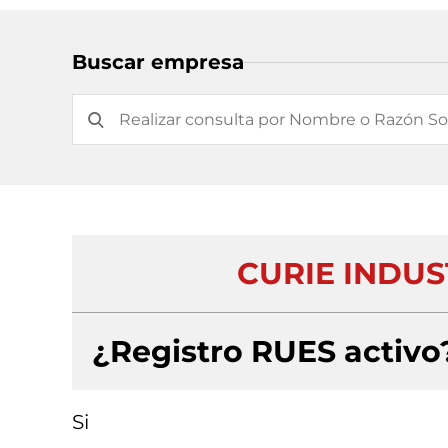
Buscar empresa
CURIE INDUS
¿Registro RUES activo
Si