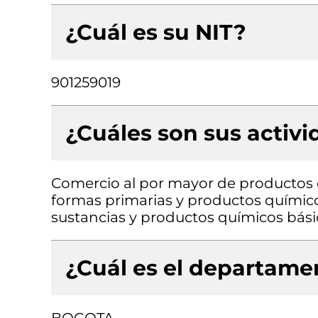
¿Cuál es su NIT?
901259019
¿Cuáles son sus activ
Comercio al por mayor de productos 
formas primarias y productos químic
sustancias y productos químicos bási
¿Cuál es el departamen