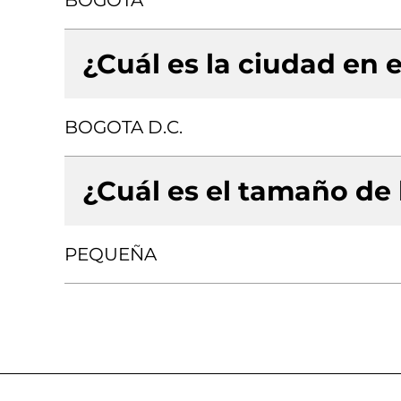
BOGOTA
¿Cuál es la ciudad en e
BOGOTA D.C.
¿Cuál es el tamaño de
PEQUEÑA