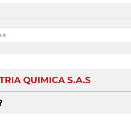
TRIA QUIMICA S.A.S
?