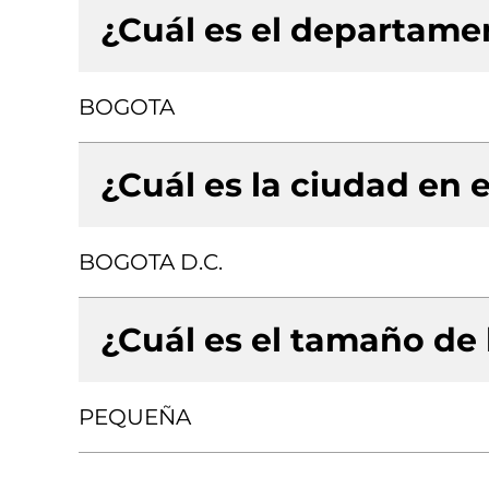
¿Cuál es el departamen
BOGOTA
¿Cuál es la ciudad en e
BOGOTA D.C.
¿Cuál es el tamaño de
PEQUEÑA