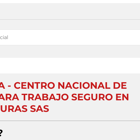
 - CENTRO NACIONAL DE
ARA TRABAJO SEGURO EN
TURAS SAS
?