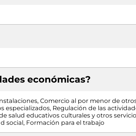
idades económicas?
nstalaciones, Comercio al por menor de otro
 especializados, Regulación de las actividad
e salud educativos culturales y otros servici
d social, Formación para el trabajo