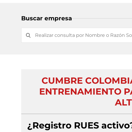
Buscar empresa
CUMBRE COLOMBIA
ENTRENAMIENTO P
AL
¿Registro RUES activo