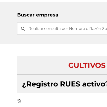
Buscar empresa
CULTIVOS
¿Registro RUES activo
Si