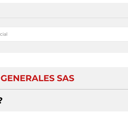
 GENERALES SAS
?