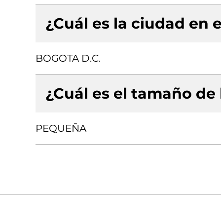
¿Cuál es la ciudad en e
BOGOTA D.C.
¿Cuál es el tamaño de
PEQUEÑA