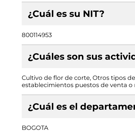
¿Cuál es su NIT?
800114953
¿Cuáles son sus activ
Cultivo de flor de corte, Otros tipos 
establecimientos puestos de venta 
¿Cuál es el departamen
BOGOTA