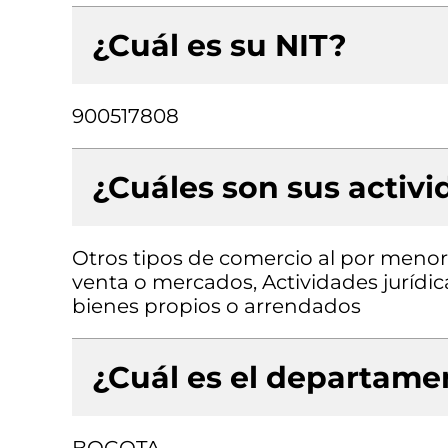
¿Cuál es su NIT?
900517808
¿Cuáles son sus activ
Otros tipos de comercio al por menor
venta o mercados, Actividades jurídica
bienes propios o arrendados
¿Cuál es el departamen