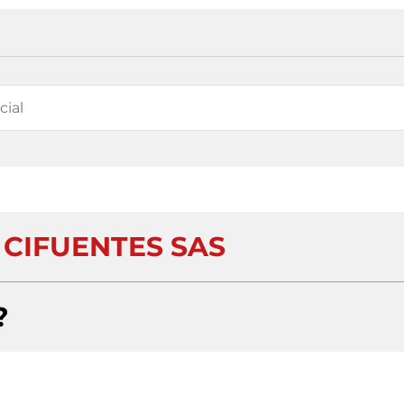
 CIFUENTES SAS
?