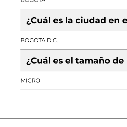
BOGOTA
¿Cuál es la ciudad en e
BOGOTA D.C.
¿Cuál es el tamaño de
MICRO