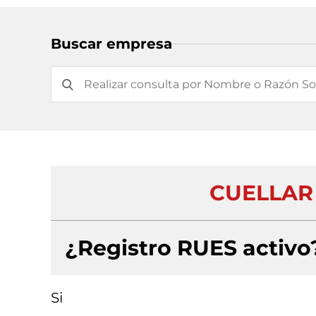
Buscar empresa
CUELLAR
¿Registro RUES activo
Si