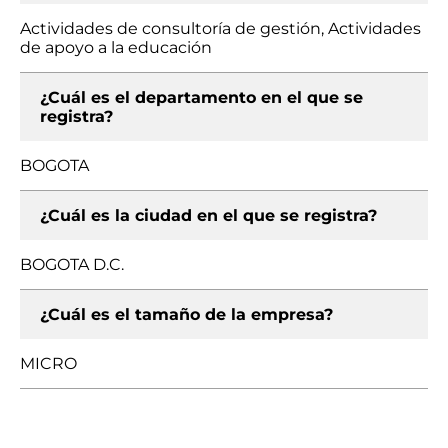
Actividades de consultoría de gestión, Actividades
de apoyo a la educación
¿Cuál es el departamento en el que se
registra?
BOGOTA
¿Cuál es la ciudad en el que se registra?
BOGOTA D.C.
¿Cuál es el tamaño de la empresa?
MICRO