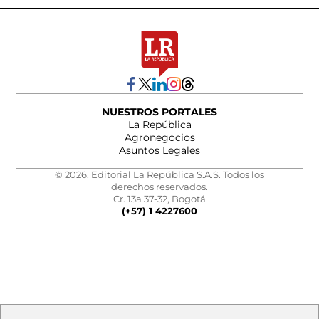
NUESTROS PORTALES
La República
Agronegocios
Asuntos Legales
© 2026, Editorial La República S.A.S. Todos los
derechos reservados.
Cr. 13a 37-32, Bogotá
(+57) 1 4227600