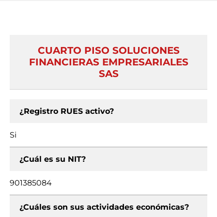
CUARTO PISO SOLUCIONES
FINANCIERAS EMPRESARIALES
SAS
¿Registro RUES activo?
Si
¿Cuál es su NIT?
901385084
¿Cuáles son sus actividades económicas?