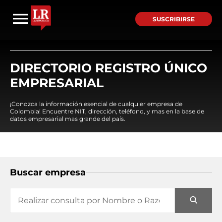
SUSCRIBIRSE
DIRECTORIO REGISTRO ÚNICO
EMPRESARIAL
¡Conozca la información esencial de cualquier empresa de
Colombia! Encuentre NIT, dirección, teléfono, y mas en la base de
datos empresarial mas grande del país.
Buscar empresa