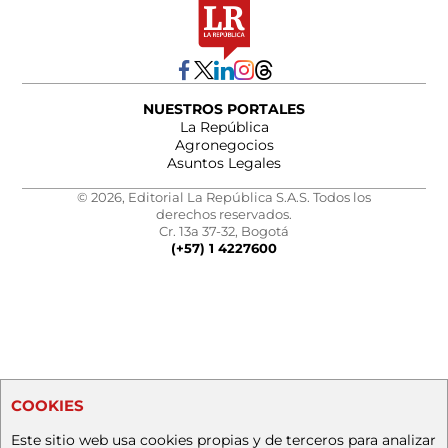
NUESTROS PORTALES
La República
Agronegocios
Asuntos Legales
© 2026, Editorial La República S.A.S. Todos los
derechos reservados.
Cr. 13a 37-32, Bogotá
(+57) 1 4227600
COOKIES
Este sitio web usa cookies propias y de terceros para analizar