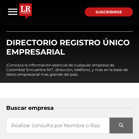
SUSCRIBIRSE
DIRECTORIO REGISTRO ÚNICO
EMPRESARIAL
¡Conozca la información esencial de cualquier empresa de
Colombia! Encuentre NIT, dirección, teléfono, y mas en la base de
datos empresarial mas grande del país.
Buscar empresa