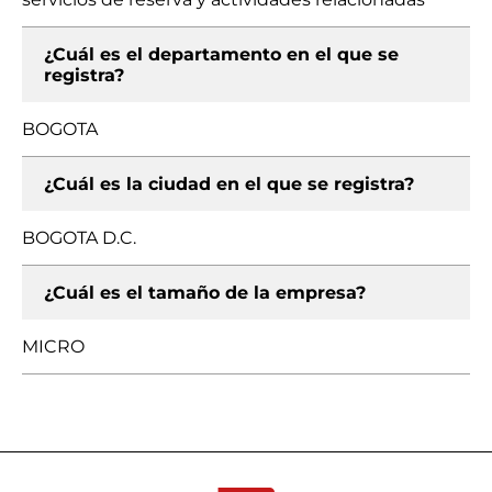
¿Cuál es el departamento en el que se
registra?
BOGOTA
¿Cuál es la ciudad en el que se registra?
BOGOTA D.C.
¿Cuál es el tamaño de la empresa?
MICRO