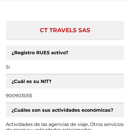
CT TRAVELS SAS
¿Registro RUES activo?
Si
¿Cuál es su NIT?
900903055
¿Cuáles son sus actividades económicas?
Actividades de las agencias de viaje, Otros servicios
de reserva y actividades relacionadas