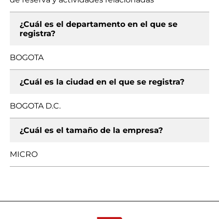
¿Cuál es el departamento en el que se
registra?
BOGOTA
¿Cuál es la ciudad en el que se registra?
BOGOTA D.C.
¿Cuál es el tamaño de la empresa?
MICRO