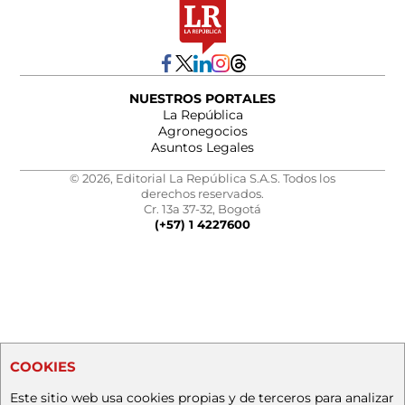
NUESTROS PORTALES
La República
Agronegocios
Asuntos Legales
© 2026, Editorial La República S.A.S. Todos los
derechos reservados.
Cr. 13a 37-32, Bogotá
(+57) 1 4227600
COOKIES
Este sitio web usa cookies propias y de terceros para analizar