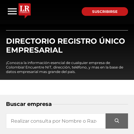
SUSCRIBIRSE
DIRECTORIO REGISTRO ÚNICO
EMPRESARIAL
¡Conozca la información esencial de cualquier empresa de
Colombia! Encuentre NIT, dirección, teléfono, y mas en la base de
datos empresarial mas grande del país.
Buscar empresa