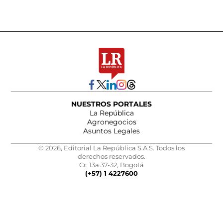
NUESTROS PORTALES
La República
Agronegocios
Asuntos Legales
© 2026, Editorial La República S.A.S. Todos los
derechos reservados.
Cr. 13a 37-32, Bogotá
(+57) 1 4227600