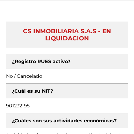
CS INMOBILIARIA S.A.S - EN
LIQUIDACION
¿Registro RUES activo?
No / Cancelado
¿Cuál es su NIT?
901232195
¿Cuáles son sus actividades económicas?