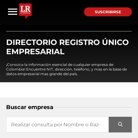
SUSCRIBIRSE
DIRECTORIO REGISTRO ÚNICO
EMPRESARIAL
¡Conozca la información esencial de cualquier empresa de
Colombia! Encuentre NIT, dirección, teléfono, y mas en la base de
datos empresarial mas grande del país.
Buscar empresa