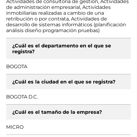
Actividades de consultoría de gestión, Actividades
de administración empresarial, Actividades
inmobiliarias realizadas a cambio de una
retribución o por contrata, Actividades de
desarrollo de sistemas informáticos (planificación
análisis diseño programación pruebas)
¿Cuál es el departamento en el que se
registra?
BOGOTA
¿Cuál es la ciudad en el que se registra?
BOGOTA D.C.
¿Cuál es el tamaño de la empresa?
MICRO