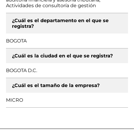
Actividades de consultoría de gestión
¿Cuál es el departamento en el que se
registra?
BOGOTA
¿Cuál es la ciudad en el que se registra?
BOGOTA D.C.
¿Cuál es el tamaño de la empresa?
MICRO