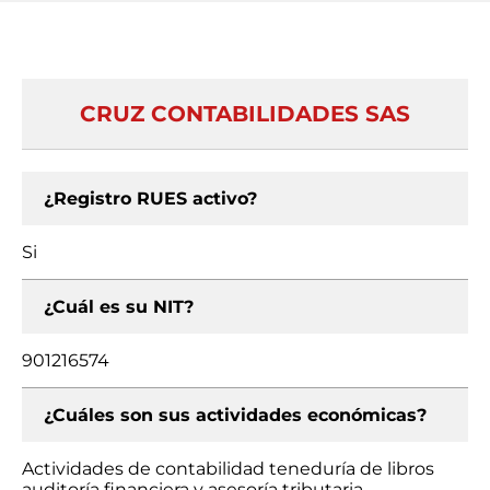
CRUZ CONTABILIDADES SAS
¿Registro RUES activo?
Si
¿Cuál es su NIT?
901216574
¿Cuáles son sus actividades económicas?
Actividades de contabilidad teneduría de libros
auditoría financiera y asesoría tributaria,