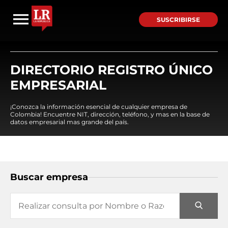
SUSCRIBIRSE
DIRECTORIO REGISTRO ÚNICO
EMPRESARIAL
¡Conozca la información esencial de cualquier empresa de
Colombia! Encuentre NIT, dirección, teléfono, y mas en la base de
datos empresarial mas grande del país.
Buscar empresa