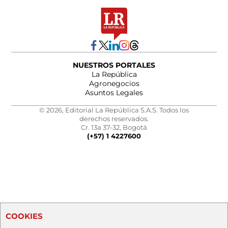
NUESTROS PORTALES
La República
Agronegocios
Asuntos Legales
© 2026, Editorial La República S.A.S. Todos los
derechos reservados.
Cr. 13a 37-32, Bogotá
(+57) 1 4227600
COOKIES