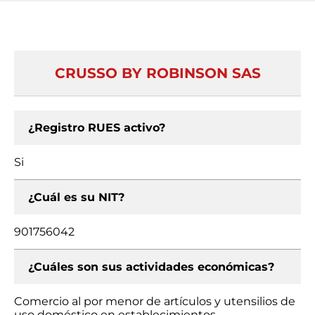
CRUSSO BY ROBINSON SAS
¿Registro RUES activo?
Si
¿Cuál es su NIT?
901756042
¿Cuáles son sus actividades económicas?
Comercio al por menor de artículos y utensilios de
uso doméstico en establecimientos