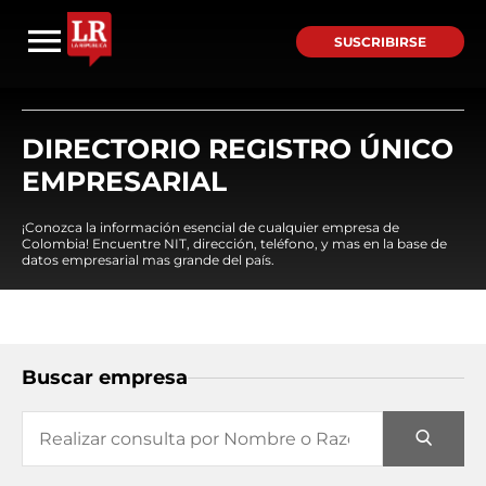
SUSCRIBIRSE
DIRECTORIO REGISTRO ÚNICO
EMPRESARIAL
¡Conozca la información esencial de cualquier empresa de
Colombia! Encuentre NIT, dirección, teléfono, y mas en la base de
datos empresarial mas grande del país.
Buscar empresa