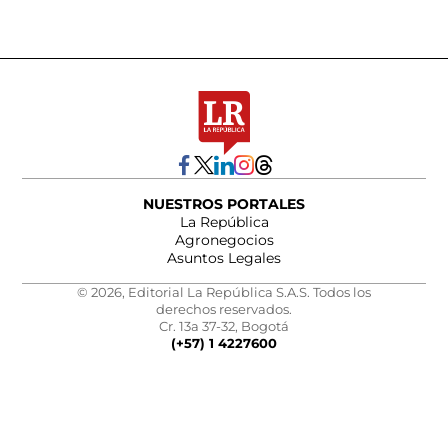
NUESTROS PORTALES
La República
Agronegocios
Asuntos Legales
© 2026, Editorial La República S.A.S. Todos los
derechos reservados.
Cr. 13a 37-32, Bogotá
(+57) 1 4227600