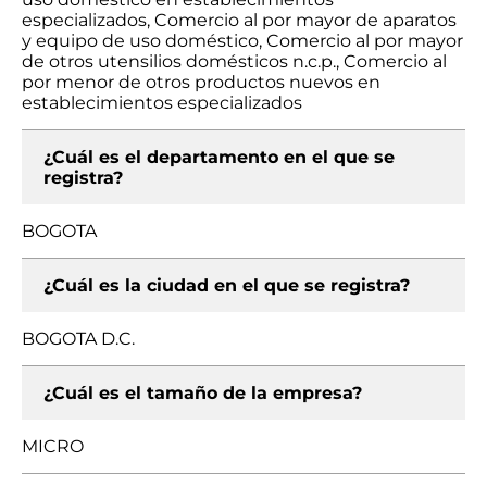
especializados, Comercio al por mayor de aparatos
y equipo de uso doméstico, Comercio al por mayor
de otros utensilios domésticos n.c.p., Comercio al
por menor de otros productos nuevos en
establecimientos especializados
¿Cuál es el departamento en el que se
registra?
BOGOTA
¿Cuál es la ciudad en el que se registra?
BOGOTA D.C.
¿Cuál es el tamaño de la empresa?
MICRO