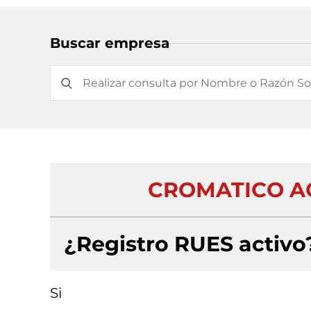
Buscar empresa
CROMATICO A
¿Registro RUES activo
Si