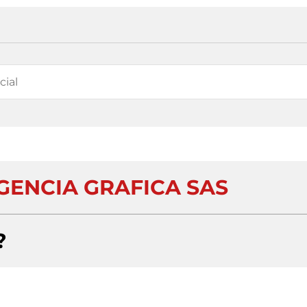
GENCIA GRAFICA SAS
?