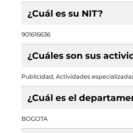
¿Cuál es su NIT?
901616636
¿Cuáles son sus activ
Publicidad, Actividades especializada
¿Cuál es el departamen
BOGOTA