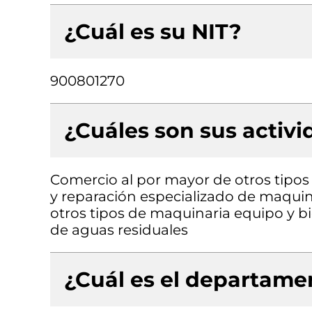
¿Cuál es su NIT?
900801270
¿Cuáles son sus activ
Comercio al por mayor de otros tipos
y reparación especializado de maquin
otros tipos de maquinaria equipo y bi
de aguas residuales
¿Cuál es el departamen