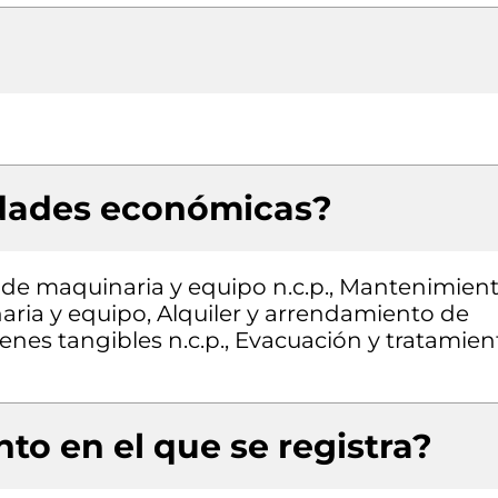
idades económicas?
 de maquinaria y equipo n.c.p., Mantenimien
aria y equipo, Alquiler y arrendamiento de
enes tangibles n.c.p., Evacuación y tratamien
to en el que se registra?