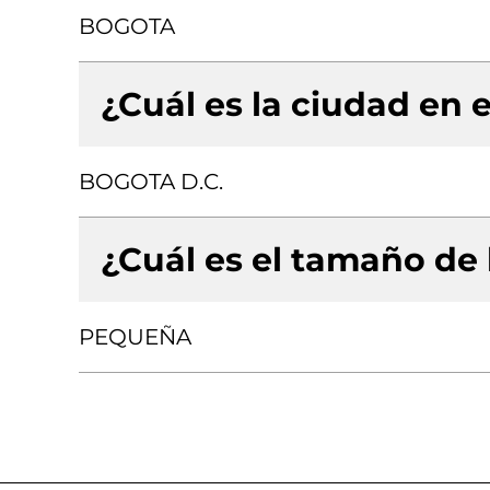
BOGOTA
¿Cuál es la ciudad en e
BOGOTA D.C.
¿Cuál es el tamaño de
PEQUEÑA