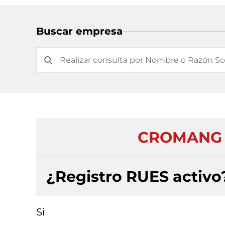
Buscar empresa
CROMANG I
¿Registro RUES activo
Si