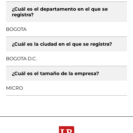
¿Cuál es el departamento en el que se
registra?
BOGOTA
¿Cuál es la ciudad en el que se registra?
BOGOTA D.C.
¿Cuál es el tamaño de la empresa?
MICRO