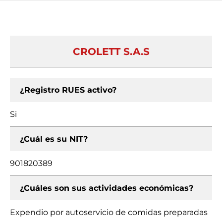
CROLETT S.A.S
¿Registro RUES activo?
Si
¿Cuál es su NIT?
901820389
¿Cuáles son sus actividades económicas?
Expendio por autoservicio de comidas preparadas