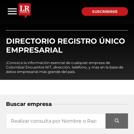
SUSCRIBIRSE
DIRECTORIO REGISTRO ÚNICO
EMPRESARIAL
¡Conozca la información esencial de cualquier empresa de
Colombia! Encuentre NIT, dirección, teléfono, y mas en la base de
datos empresarial mas grande del país.
Buscar empresa