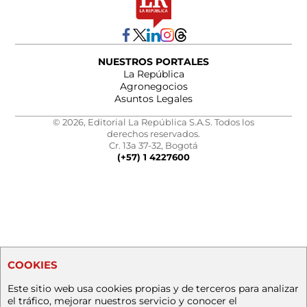
NUESTROS PORTALES
La República
Agronegocios
Asuntos Legales
© 2026, Editorial La República S.A.S. Todos los
derechos reservados.
Cr. 13a 37-32, Bogotá
(+57) 1 4227600
COOKIES
Este sitio web usa cookies propias y de terceros para analizar
el tráfico, mejorar nuestros servicio y conocer el