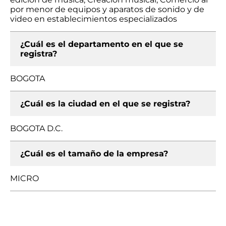
por menor de equipos y aparatos de sonido y de
video en establecimientos especializados
¿Cuál es el departamento en el que se
registra?
BOGOTA
¿Cuál es la ciudad en el que se registra?
BOGOTA D.C.
¿Cuál es el tamaño de la empresa?
MICRO