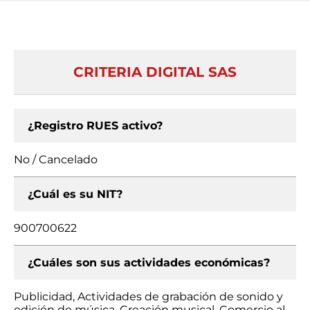
CRITERIA DIGITAL SAS
¿Registro RUES activo?
No / Cancelado
¿Cuál es su NIT?
900700622
¿Cuáles son sus actividades económicas?
Publicidad, Actividades de grabación de sonido y
edición de música, Creación musical, Comercio al