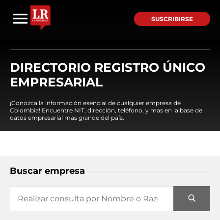
SUSCRIBIRSE
DIRECTORIO REGISTRO ÚNICO
EMPRESARIAL
¡Conozca la información esencial de cualquier empresa de
Colombia! Encuentre NIT, dirección, teléfono, y mas en la base de
datos empresarial mas grande del país.
Buscar empresa