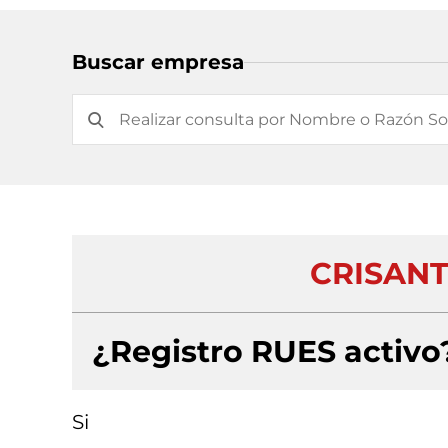
Buscar empresa
CRISANT
¿Registro RUES activo
Si