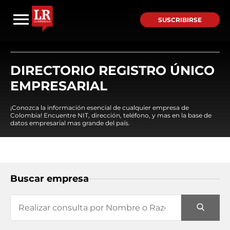
SUSCRIBIRSE
DIRECTORIO REGISTRO ÚNICO
EMPRESARIAL
¡Conozca la información esencial de cualquier empresa de
Colombia! Encuentre NIT, dirección, teléfono, y mas en la base de
datos empresarial mas grande del país.
Buscar empresa