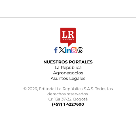
NUESTROS PORTALES
La República
Agronegocios
Asuntos Legales
© 2026, Editorial La República S.A.S. Todos los
derechos reservados.
Cr. 13a 37-32, Bogotá
(+57) 1 4227600