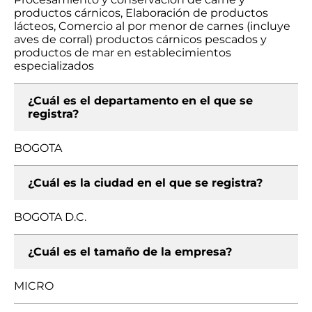
productos cárnicos, Elaboración de productos
lácteos, Comercio al por menor de carnes (incluye
aves de corral) productos cárnicos pescados y
productos de mar en establecimientos
especializados
¿Cuál es el departamento en el que se
registra?
BOGOTA
¿Cuál es la ciudad en el que se registra?
BOGOTA D.C.
¿Cuál es el tamaño de la empresa?
MICRO