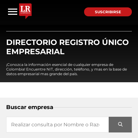
SUSCRIBIRSE
DIRECTORIO REGISTRO ÚNICO
EMPRESARIAL
¡Conozca la información esencial de cualquier empresa de
Colombia! Encuentre NIT, dirección, teléfono, y mas en la base de
datos empresarial mas grande del país.
Buscar empresa