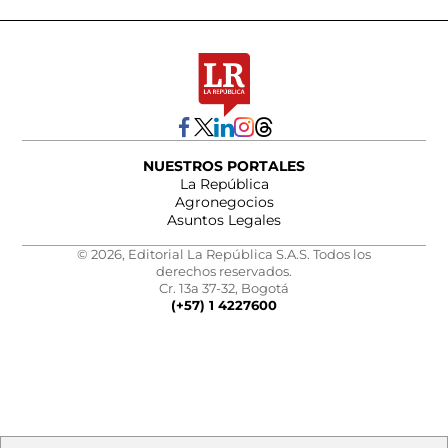
NUESTROS PORTALES
La República
Agronegocios
Asuntos Legales
© 2026, Editorial La República S.A.S. Todos los
derechos reservados.
Cr. 13a 37-32, Bogotá
(+57) 1 4227600