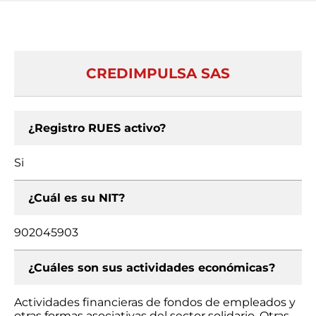
CREDIMPULSA SAS
¿Registro RUES activo?
Si
¿Cuál es su NIT?
902045903
¿Cuáles son sus actividades económicas?
Actividades financieras de fondos de empleados y
otras formas asociativas del sector solidario, Otras