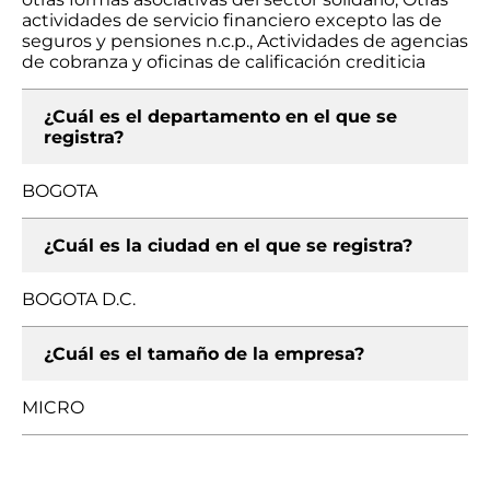
actividades de servicio financiero excepto las de
seguros y pensiones n.c.p., Actividades de agencias
de cobranza y oficinas de calificación crediticia
¿Cuál es el departamento en el que se
registra?
BOGOTA
¿Cuál es la ciudad en el que se registra?
BOGOTA D.C.
¿Cuál es el tamaño de la empresa?
MICRO