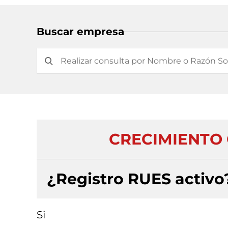
Buscar empresa
CRECIMIENTO
¿Registro RUES activo
Si