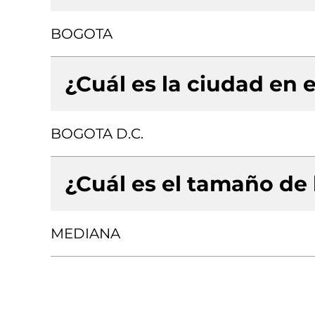
BOGOTA
¿Cuál es la ciudad en e
BOGOTA D.C.
¿Cuál es el tamaño de
MEDIANA