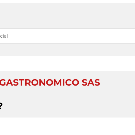
 GASTRONOMICO SAS
?