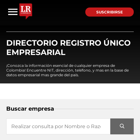
SUSCRIBIRSE
DIRECTORIO REGISTRO ÚNICO
EMPRESARIAL
¡Conozca la información esencial de cualquier empresa de
Colombia! Encuentre NIT, dirección, teléfono, y mas en la base de
datos empresarial mas grande del país.
Buscar empresa