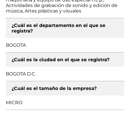
Actividades de grabación de sonido y edición de
música, Artes plásticas y visuales
¿Cuál es el departamento en el que se
registra?
BOGOTA
¿Cuál es la ciudad en el que se registra?
BOGOTA D.C.
¿Cuál es el tamaño de la empresa?
MICRO