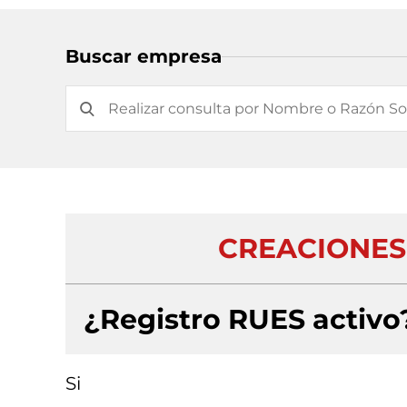
Buscar empresa
CREACIONES
¿Registro RUES activo
Si