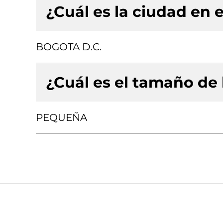
¿Cuál es la ciudad en e
BOGOTA D.C.
¿Cuál es el tamaño de
PEQUEÑA