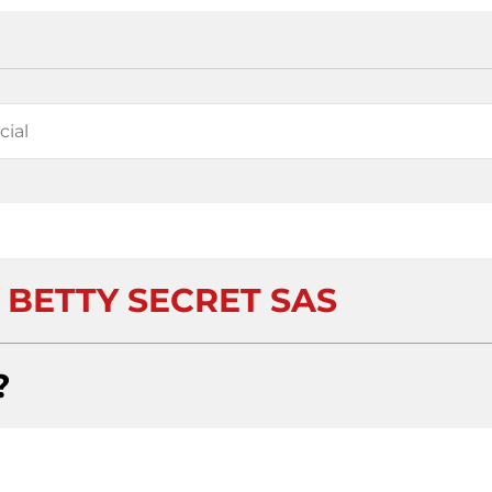
 BETTY SECRET SAS
?