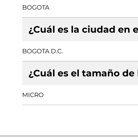
BOGOTA
¿Cuál es la ciudad en e
BOGOTA D.C.
¿Cuál es el tamaño de
MICRO