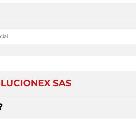
OLUCIONEX SAS
?