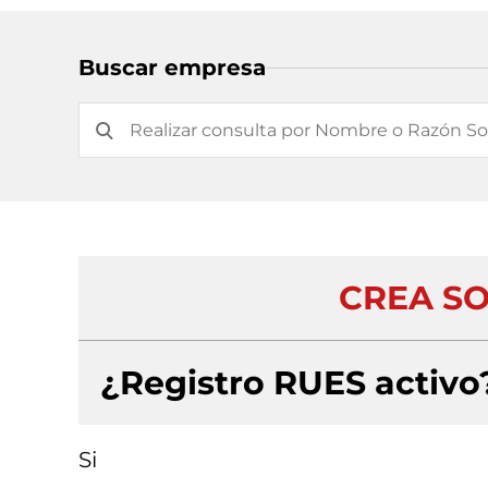
Buscar empresa
CREA S
¿Registro RUES activo
Si