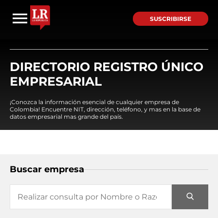
SUSCRIBIRSE
DIRECTORIO REGISTRO ÚNICO
EMPRESARIAL
¡Conozca la información esencial de cualquier empresa de
Colombia! Encuentre NIT, dirección, teléfono, y mas en la base de
datos empresarial mas grande del país.
Buscar empresa