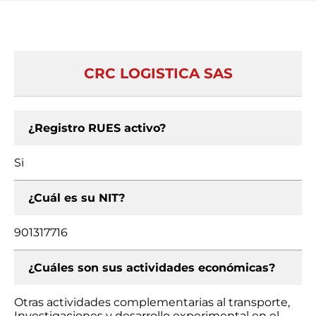
CRC LOGISTICA SAS
¿Registro RUES activo?
Si
¿Cuál es su NIT?
901317716
¿Cuáles son sus actividades económicas?
Otras actividades complementarias al transporte,
Investigaciones y desarrollo experimental en el