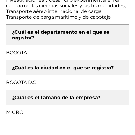
campo de las ciencias sociales y las humanidades,
Transporte aéreo internacional de carga,
Transporte de carga marítimo y de cabotaje
¿Cuál es el departamento en el que se
registra?
BOGOTA
¿Cuál es la ciudad en el que se registra?
BOGOTA D.C.
¿Cuál es el tamaño de la empresa?
MICRO