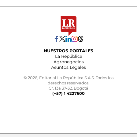
NUESTROS PORTALES
La República
Agronegocios
Asuntos Legales
© 2026, Editorial La República S.A.S. Todos los
derechos reservados.
Cr. 13a 37-32, Bogotá
(+57) 1 4227600