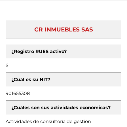
CR INMUEBLES SAS
¿Registro RUES activo?
Si
¿Cuál es su NIT?
901655308
¿Cuáles son sus actividades económicas?
Actividades de consultoría de gestión