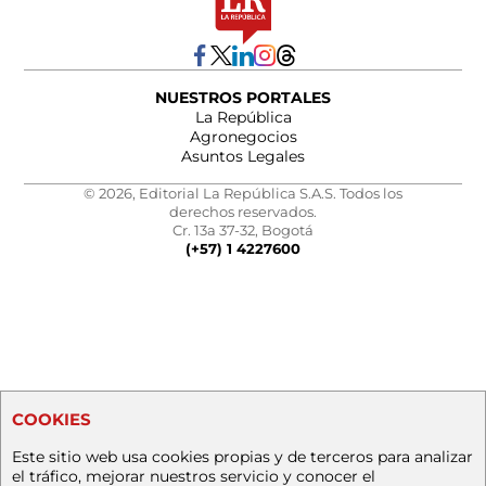
NUESTROS PORTALES
La República
Agronegocios
Asuntos Legales
© 2026, Editorial La República S.A.S. Todos los
derechos reservados.
Cr. 13a 37-32, Bogotá
(+57) 1 4227600
COOKIES
Este sitio web usa cookies propias y de terceros para analizar
el tráfico, mejorar nuestros servicio y conocer el