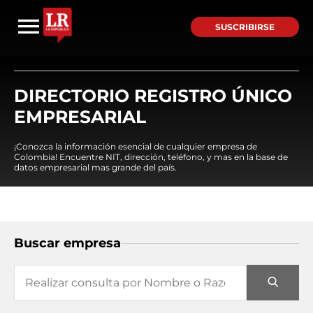
SUSCRIBIRSE
DIRECTORIO REGISTRO ÚNICO
EMPRESARIAL
¡Conozca la información esencial de cualquier empresa de
Colombia! Encuentre NIT, dirección, teléfono, y mas en la base de
datos empresarial mas grande del país.
Buscar empresa