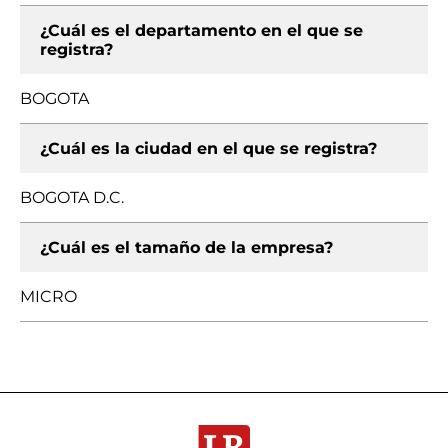
¿Cuál es el departamento en el que se
registra?
BOGOTA
¿Cuál es la ciudad en el que se registra?
BOGOTA D.C.
¿Cuál es el tamaño de la empresa?
MICRO