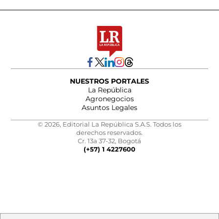
NUESTROS PORTALES
La República
Agronegocios
Asuntos Legales
© 2026, Editorial La República S.A.S. Todos los
derechos reservados.
Cr. 13a 37-32, Bogotá
(+57) 1 4227600