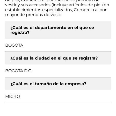
vestir y sus accesorios (incluye artículos de piel) en
establecimientos especializados, Comercio al por
mayor de prendas de vestir
¿Cuál es el departamento en el que se
registra?
BOGOTA
¿Cuál es la ciudad en el que se registra?
BOGOTA D.C.
¿Cuál es el tamaño de la empresa?
MICRO