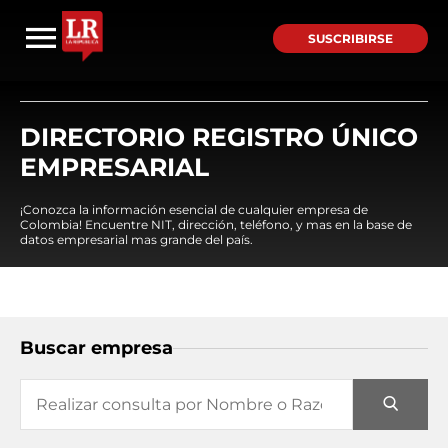
SUSCRIBIRSE
DIRECTORIO REGISTRO ÚNICO
EMPRESARIAL
¡Conozca la información esencial de cualquier empresa de
Colombia! Encuentre NIT, dirección, teléfono, y mas en la base de
datos empresarial mas grande del país.
Buscar empresa