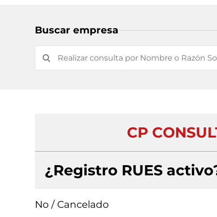
Buscar empresa
CP CONSUL
¿Registro RUES activo
No / Cancelado