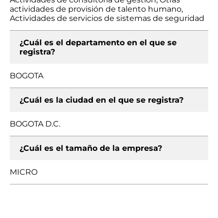
actividades de provisión de talento humano,
Actividades de servicios de sistemas de seguridad
¿Cuál es el departamento en el que se
registra?
BOGOTA
¿Cuál es la ciudad en el que se registra?
BOGOTA D.C.
¿Cuál es el tamaño de la empresa?
MICRO