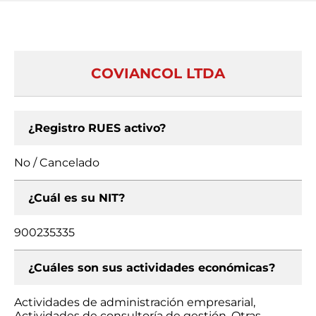
COVIANCOL LTDA
¿Registro RUES activo?
No / Cancelado
¿Cuál es su NIT?
900235335
¿Cuáles son sus actividades económicas?
Actividades de administración empresarial,
Actividades de consultoría de gestión, Otras