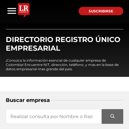
SUSCRIBIRSE
DIRECTORIO REGISTRO ÚNICO
EMPRESARIAL
¡Conozca la información esencial de cualquier empresa de
Colombia! Encuentre NIT, dirección, teléfono, y mas en la base de
datos empresarial mas grande del país.
Buscar empresa