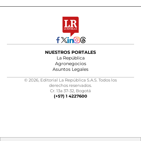
NUESTROS PORTALES
La República
Agronegocios
Asuntos Legales
© 2026, Editorial La República S.A.S. Todos los
derechos reservados.
Cr. 13a 37-32, Bogotá
(+57) 1 4227600