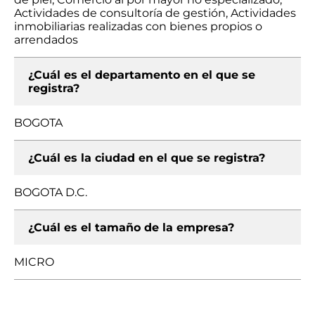
Actividades de consultoría de gestión, Actividades
inmobiliarias realizadas con bienes propios o
arrendados
¿Cuál es el departamento en el que se
registra?
BOGOTA
¿Cuál es la ciudad en el que se registra?
BOGOTA D.C.
¿Cuál es el tamaño de la empresa?
MICRO