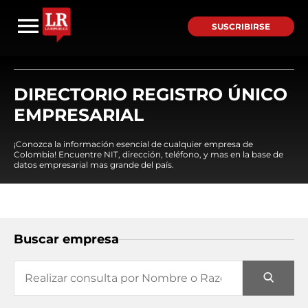
SUSCRIBIRSE
DIRECTORIO REGISTRO ÚNICO
EMPRESARIAL
¡Conozca la información esencial de cualquier empresa de
Colombia! Encuentre NIT, dirección, teléfono, y mas en la base de
datos empresarial mas grande del país.
Buscar empresa