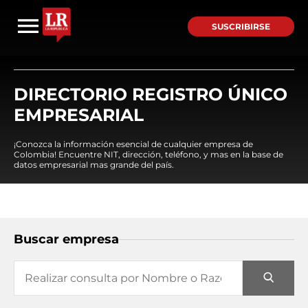
SUSCRIBIRSE
DIRECTORIO REGISTRO ÚNICO
EMPRESARIAL
¡Conozca la información esencial de cualquier empresa de
Colombia! Encuentre NIT, dirección, teléfono, y mas en la base de
datos empresarial mas grande del país.
Buscar empresa