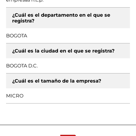
¿Cuál es el departamento en el que se
registra?
BOGOTA
¿Cuál es la ciudad en el que se registra?
BOGOTA D.C.
¿Cuál es el tamaño de la empresa?
MICRO