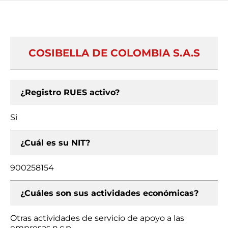
COSIBELLA DE COLOMBIA S.A.S
¿Registro RUES activo?
Si
¿Cuál es su NIT?
900258154
¿Cuáles son sus actividades económicas?
Otras actividades de servicio de apoyo a las
empresas n.c.p.