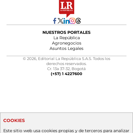
NUESTROS PORTALES
La República
Agronegocios
Asuntos Legales
© 2026, Editorial La República S.A.S. Todos los
derechos reservados.
Cr. 13a 37-32, Bogotá
(+57) 1 4227600
COOKIES
Este sitio web usa cookies propias y de terceros para analizar