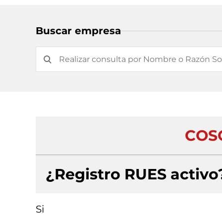
Buscar empresa
COS
¿Registro RUES activo
Si