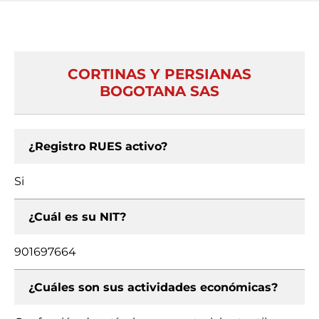
CORTINAS Y PERSIANAS
BOGOTANA SAS
¿Registro RUES activo?
Si
¿Cuál es su NIT?
901697664
¿Cuáles son sus actividades económicas?