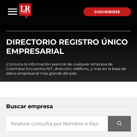
SUSCRIBIRSE
DIRECTORIO REGISTRO ÚNICO
EMPRESARIAL
¡Conozca la información esencial de cualquier empresa de
Colombia! Encuentre NIT, dirección, teléfono, y mas en la base de
datos empresarial mas grande del país.
Buscar empresa