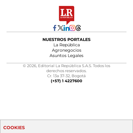
NUESTROS PORTALES
La República
Agronegocios
Asuntos Legales
© 2026, Editorial La República S.A.S. Todos los
derechos reservados.
Cr. 13a 37-32, Bogotá
(+57) 1 4227600
COOKIES