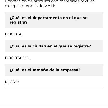
Confección de artículos con materiales textiles
excepto prendas de vestir
¿Cuál es el departamento en el que se
registra?
BOGOTA
¿Cuál es la ciudad en el que se registra?
BOGOTA D.C.
¿Cuál es el tamaño de la empresa?
MICRO